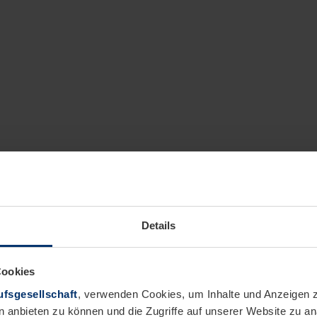
Details
Cookies
fsgesellschaft
, verwenden Cookies, um Inhalte und Anzeigen z
n anbieten zu können und die Zugriffe auf unserer Website zu 