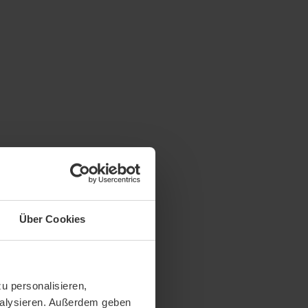
Über Cookies
u personalisieren,
analysieren. Außerdem geben