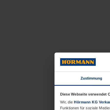
Zustimmung
Diese Webseite verwendet 
Wir, die
Hörmann KG Verkau
Funktionen für soziale Medie