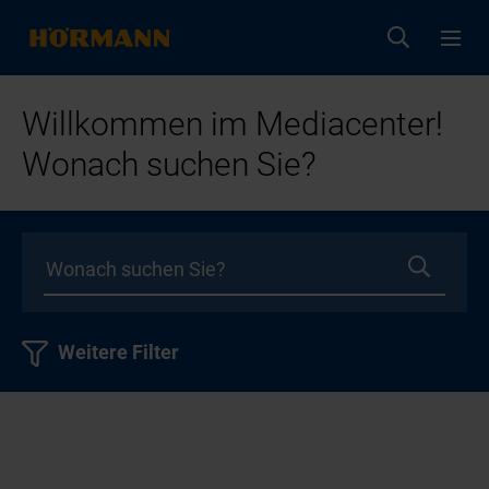
Willkommen im Mediacenter!
Wonach suchen Sie?
Weitere Filter