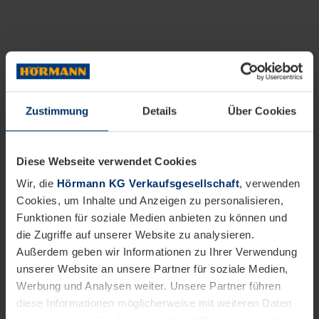
Zustimmung
Details
Über Cookies
Diese Webseite verwendet Cookies
Wir, die
Hörmann KG Verkaufsgesellschaft
, verwenden
Cookies, um Inhalte und Anzeigen zu personalisieren,
Funktionen für soziale Medien anbieten zu können und
die Zugriffe auf unserer Website zu analysieren.
Außerdem geben wir Informationen zu Ihrer Verwendung
unserer Website an unsere Partner für soziale Medien,
Werbung und Analysen weiter. Unsere Partner führen
diese Informationen möglicherweise mit weiteren Daten