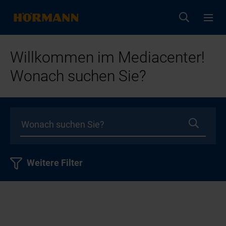
Willkommen im Mediacenter!
Wonach suchen Sie?
Weitere Filter