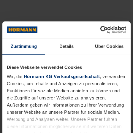
Zustimmung
Details
Über Cookies
Diese Webseite verwendet Cookies
Wir, die
Hörmann KG Verkaufsgesellschaft
, verwenden
Cookies, um Inhalte und Anzeigen zu personalisieren,
Funktionen für soziale Medien anbieten zu können und
die Zugriffe auf unserer Website zu analysieren.
Außerdem geben wir Informationen zu Ihrer Verwendung
unserer Website an unsere Partner für soziale Medien,
Werbung und Analysen weiter. Unsere Partner führen
diese Informationen möglicherweise mit weiteren Daten