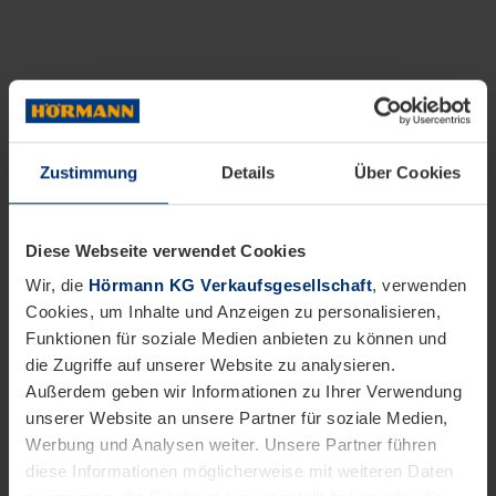
Zustimmung
Details
Über Cookies
Diese Webseite verwendet Cookies
Wir, die
Hörmann KG Verkaufsgesellschaft
, verwenden
Cookies, um Inhalte und Anzeigen zu personalisieren,
Funktionen für soziale Medien anbieten zu können und
die Zugriffe auf unserer Website zu analysieren.
Außerdem geben wir Informationen zu Ihrer Verwendung
unserer Website an unsere Partner für soziale Medien,
Werbung und Analysen weiter. Unsere Partner führen
diese Informationen möglicherweise mit weiteren Daten