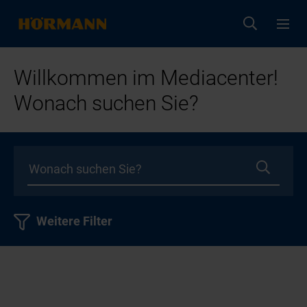
Willkommen im Mediacenter!
Wonach suchen Sie?
Weitere Filter