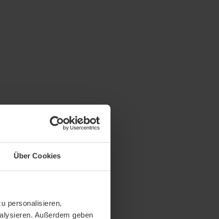
Über Cookies
u personalisieren,
analysieren. Außerdem geben