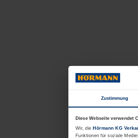
Zustimmung
Diese Webseite verwendet 
Wir, die
Hörmann KG Verkau
Funktionen für soziale Medie