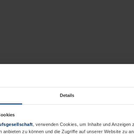
Details
Cookies
fsgesellschaft
, verwenden Cookies, um Inhalte und Anzeigen z
n anbieten zu können und die Zugriffe auf unserer Website zu 