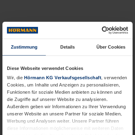
Zustimmung
Details
Über Cookies
Diese Webseite verwendet Cookies
Wir, die
Hörmann KG Verkaufsgesellschaft
, verwenden
Cookies, um Inhalte und Anzeigen zu personalisieren,
Funktionen für soziale Medien anbieten zu können und
die Zugriffe auf unserer Website zu analysieren.
Außerdem geben wir Informationen zu Ihrer Verwendung
unserer Website an unsere Partner für soziale Medien,
Werbung und Analysen weiter. Unsere Partner führen
diese Informationen möglicherweise mit weiteren Daten