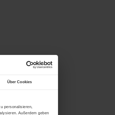
Über Cookies
u personalisieren,
analysieren. Außerdem geben