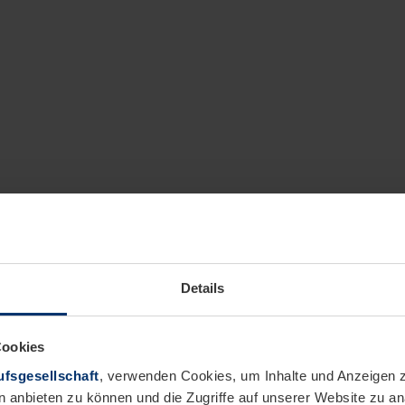
Details
Cookies
fsgesellschaft
, verwenden Cookies, um Inhalte und Anzeigen z
n anbieten zu können und die Zugriffe auf unserer Website zu 