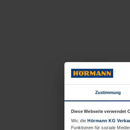
Zustimmung
Diese Webseite verwendet 
Wir, die
Hörmann KG Verkau
Funktionen für soziale Medie