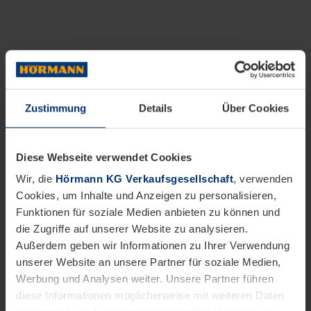
Zustimmung
Details
Über Cookies
Diese Webseite verwendet Cookies
Wir, die
Hörmann KG Verkaufsgesellschaft
, verwenden
Cookies, um Inhalte und Anzeigen zu personalisieren,
Funktionen für soziale Medien anbieten zu können und
die Zugriffe auf unserer Website zu analysieren.
Außerdem geben wir Informationen zu Ihrer Verwendung
unserer Website an unsere Partner für soziale Medien,
Werbung und Analysen weiter. Unsere Partner führen
diese Informationen möglicherweise mit weiteren Daten