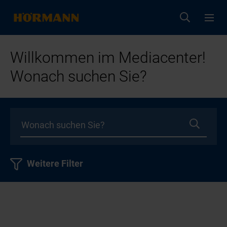
Willkommen im Mediacenter!
Wonach suchen Sie?
Weitere Filter