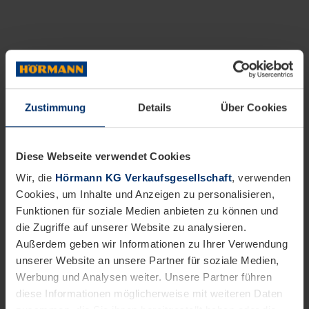
Zustimmung
Details
Über Cookies
Diese Webseite verwendet Cookies
Wir, die
Hörmann KG Verkaufsgesellschaft
, verwenden
Cookies, um Inhalte und Anzeigen zu personalisieren,
Funktionen für soziale Medien anbieten zu können und
die Zugriffe auf unserer Website zu analysieren.
Außerdem geben wir Informationen zu Ihrer Verwendung
unserer Website an unsere Partner für soziale Medien,
Werbung und Analysen weiter. Unsere Partner führen
diese Informationen möglicherweise mit weiteren Daten