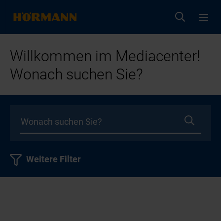
Willkommen im Mediacenter!
Wonach suchen Sie?
Weitere Filter