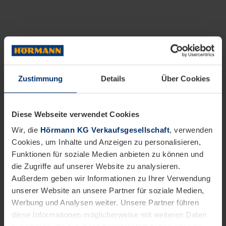
Zustimmung
Details
Über Cookies
Diese Webseite verwendet Cookies
Wir, die
Hörmann KG Verkaufsgesellschaft
, verwenden
Cookies, um Inhalte und Anzeigen zu personalisieren,
Funktionen für soziale Medien anbieten zu können und
die Zugriffe auf unserer Website zu analysieren.
Außerdem geben wir Informationen zu Ihrer Verwendung
unserer Website an unsere Partner für soziale Medien,
Werbung und Analysen weiter. Unsere Partner führen
diese Informationen möglicherweise mit weiteren Daten