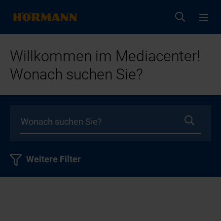
Willkommen im Mediacenter!
Wonach suchen Sie?
Weitere Filter