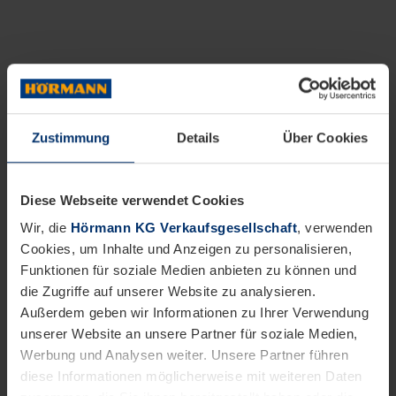
Zustimmung
Details
Über Cookies
Diese Webseite verwendet Cookies
Wir, die
Hörmann KG Verkaufsgesellschaft
, verwenden
Cookies, um Inhalte und Anzeigen zu personalisieren,
Funktionen für soziale Medien anbieten zu können und
die Zugriffe auf unserer Website zu analysieren.
Außerdem geben wir Informationen zu Ihrer Verwendung
unserer Website an unsere Partner für soziale Medien,
Werbung und Analysen weiter. Unsere Partner führen
diese Informationen möglicherweise mit weiteren Daten