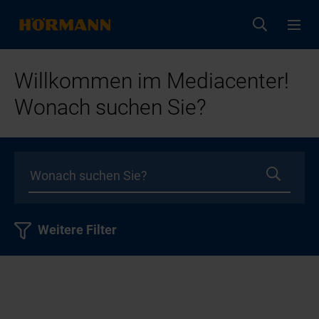
Willkommen im Mediacenter!
Wonach suchen Sie?
Weitere Filter