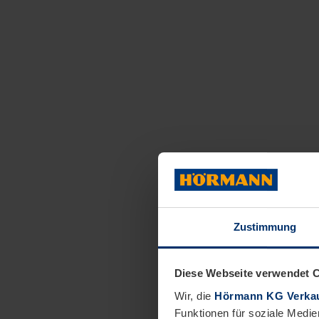
Zustimmung
Diese Webseite verwendet 
Wir, die
Hörmann KG Verkau
Funktionen für soziale Medie