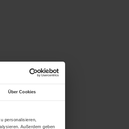
Über Cookies
u personalisieren,
analysieren. Außerdem geben