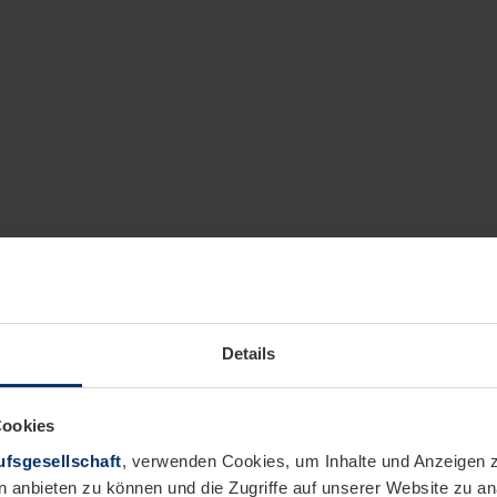
Details
Cookies
fsgesellschaft
, verwenden Cookies, um Inhalte und Anzeigen z
n anbieten zu können und die Zugriffe auf unserer Website zu 