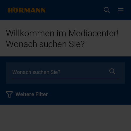
Willkommen im Mediacenter!
Wonach suchen Sie?
Weitere Filter