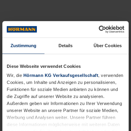
Zustimmung
Details
Über Cookies
Diese Webseite verwendet Cookies
Wir, die
Hörmann KG Verkaufsgesellschaft
, verwenden
Cookies, um Inhalte und Anzeigen zu personalisieren,
Funktionen für soziale Medien anbieten zu können und
die Zugriffe auf unserer Website zu analysieren.
Außerdem geben wir Informationen zu Ihrer Verwendung
unserer Website an unsere Partner für soziale Medien,
Werbung und Analysen weiter. Unsere Partner führen
diese Informationen möglicherweise mit weiteren Daten