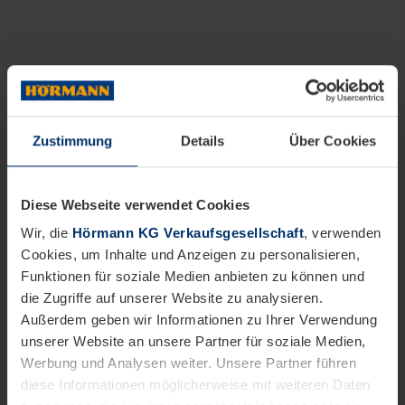
Zustimmung
Details
Über Cookies
Diese Webseite verwendet Cookies
Wir, die
Hörmann KG Verkaufsgesellschaft
, verwenden
Cookies, um Inhalte und Anzeigen zu personalisieren,
Funktionen für soziale Medien anbieten zu können und
die Zugriffe auf unserer Website zu analysieren.
Außerdem geben wir Informationen zu Ihrer Verwendung
unserer Website an unsere Partner für soziale Medien,
Werbung und Analysen weiter. Unsere Partner führen
diese Informationen möglicherweise mit weiteren Daten