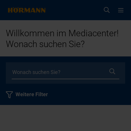
Willkommen im Mediacenter!
Wonach suchen Sie?
Weitere Filter