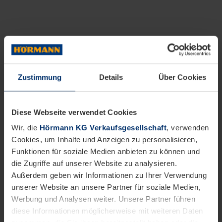
Zustimmung
Details
Über Cookies
Diese Webseite verwendet Cookies
Wir, die
Hörmann KG Verkaufsgesellschaft
, verwenden
Cookies, um Inhalte und Anzeigen zu personalisieren,
Funktionen für soziale Medien anbieten zu können und
die Zugriffe auf unserer Website zu analysieren.
Außerdem geben wir Informationen zu Ihrer Verwendung
unserer Website an unsere Partner für soziale Medien,
Werbung und Analysen weiter. Unsere Partner führen
diese Informationen möglicherweise mit weiteren Daten