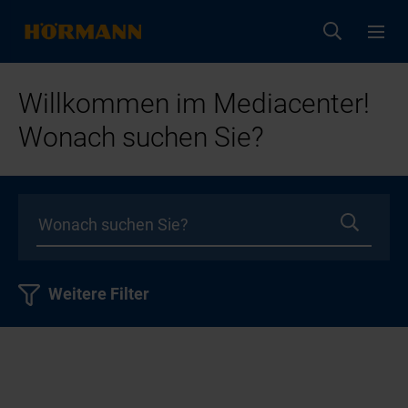
Willkommen im Mediacenter!
Wonach suchen Sie?
Weitere Filter