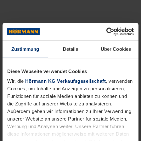
Zustimmung
Details
Über Cookies
Diese Webseite verwendet Cookies
Wir, die
Hörmann KG Verkaufsgesellschaft
, verwenden
Cookies, um Inhalte und Anzeigen zu personalisieren,
Funktionen für soziale Medien anbieten zu können und
die Zugriffe auf unserer Website zu analysieren.
Außerdem geben wir Informationen zu Ihrer Verwendung
unserer Website an unsere Partner für soziale Medien,
Werbung und Analysen weiter. Unsere Partner führen
diese Informationen möglicherweise mit weiteren Daten