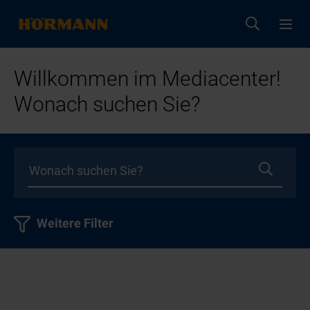
Willkommen im Mediacenter!
Wonach suchen Sie?
Weitere Filter