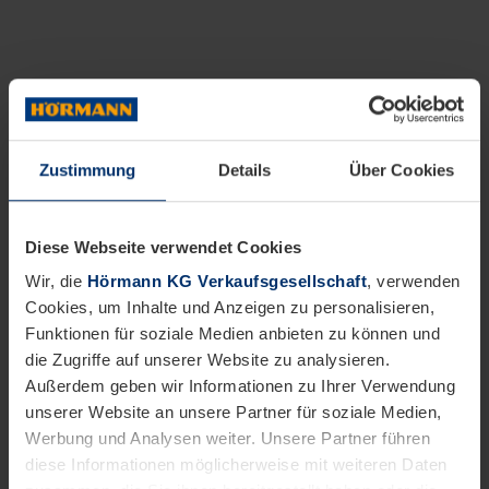
Zustimmung
Details
Über Cookies
Diese Webseite verwendet Cookies
Wir, die
Hörmann KG Verkaufsgesellschaft
, verwenden
Cookies, um Inhalte und Anzeigen zu personalisieren,
Funktionen für soziale Medien anbieten zu können und
die Zugriffe auf unserer Website zu analysieren.
Außerdem geben wir Informationen zu Ihrer Verwendung
unserer Website an unsere Partner für soziale Medien,
Werbung und Analysen weiter. Unsere Partner führen
diese Informationen möglicherweise mit weiteren Daten