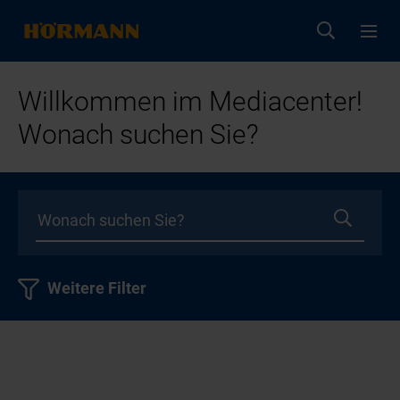
Willkommen im Mediacenter!
Wonach suchen Sie?
Weitere Filter