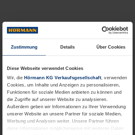
Zustimmung
Details
Über Cookies
Diese Webseite verwendet Cookies
Wir, die
Hörmann KG Verkaufsgesellschaft
, verwenden
Cookies, um Inhalte und Anzeigen zu personalisieren,
Funktionen für soziale Medien anbieten zu können und
die Zugriffe auf unserer Website zu analysieren.
Außerdem geben wir Informationen zu Ihrer Verwendung
unserer Website an unsere Partner für soziale Medien,
Werbung und Analysen weiter. Unsere Partner führen
diese Informationen möglicherweise mit weiteren Daten