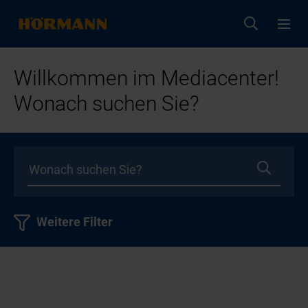
Willkommen im Mediacenter!
Wonach suchen Sie?
Weitere Filter