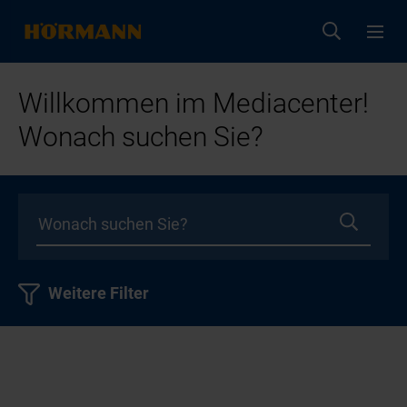
Willkommen im Mediacenter!
Wonach suchen Sie?
Weitere Filter