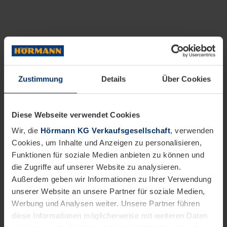
Zustimmung
Details
Über Cookies
Diese Webseite verwendet Cookies
Wir, die
Hörmann KG Verkaufsgesellschaft
, verwenden
Cookies, um Inhalte und Anzeigen zu personalisieren,
Funktionen für soziale Medien anbieten zu können und
die Zugriffe auf unserer Website zu analysieren.
Außerdem geben wir Informationen zu Ihrer Verwendung
unserer Website an unsere Partner für soziale Medien,
Werbung und Analysen weiter. Unsere Partner führen
diese Informationen möglicherweise mit weiteren Daten