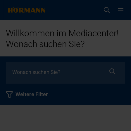
Willkommen im Mediacenter!
Wonach suchen Sie?
Weitere Filter