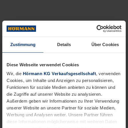
Zustimmung
Details
Über Cookies
Diese Webseite verwendet Cookies
Wir, die
Hörmann KG Verkaufsgesellschaft
, verwenden
Cookies, um Inhalte und Anzeigen zu personalisieren,
Funktionen für soziale Medien anbieten zu können und
die Zugriffe auf unserer Website zu analysieren.
Außerdem geben wir Informationen zu Ihrer Verwendung
unserer Website an unsere Partner für soziale Medien,
Werbung und Analysen weiter. Unsere Partner führen
diese Informationen möglicherweise mit weiteren Daten