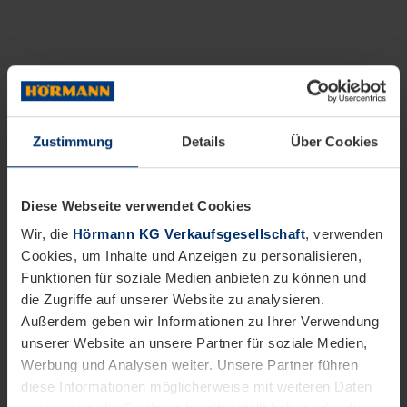
Zustimmung
Details
Über Cookies
Diese Webseite verwendet Cookies
Wir, die
Hörmann KG Verkaufsgesellschaft
, verwenden
Cookies, um Inhalte und Anzeigen zu personalisieren,
Funktionen für soziale Medien anbieten zu können und
die Zugriffe auf unserer Website zu analysieren.
Außerdem geben wir Informationen zu Ihrer Verwendung
unserer Website an unsere Partner für soziale Medien,
Werbung und Analysen weiter. Unsere Partner führen
diese Informationen möglicherweise mit weiteren Daten