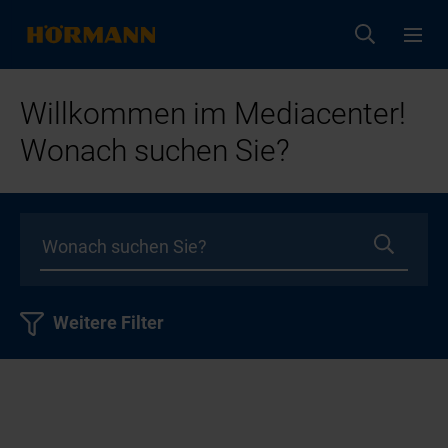
Willkommen im Mediacenter!
Wonach suchen Sie?
Weitere Filter