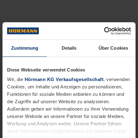
Zustimmung
Details
Über Cookies
Diese Webseite verwendet Cookies
Wir, die
Hörmann KG Verkaufsgesellschaft
, verwenden
Cookies, um Inhalte und Anzeigen zu personalisieren,
Funktionen für soziale Medien anbieten zu können und
die Zugriffe auf unserer Website zu analysieren.
Außerdem geben wir Informationen zu Ihrer Verwendung
unserer Website an unsere Partner für soziale Medien,
Werbung und Analysen weiter. Unsere Partner führen
diese Informationen möglicherweise mit weiteren Daten