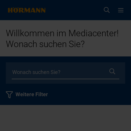
Willkommen im Mediacenter!
Wonach suchen Sie?
Weitere Filter