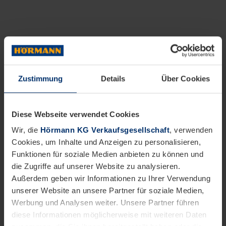
Zustimmung
Details
Über Cookies
Diese Webseite verwendet Cookies
Wir, die
Hörmann KG Verkaufsgesellschaft
, verwenden
Cookies, um Inhalte und Anzeigen zu personalisieren,
Funktionen für soziale Medien anbieten zu können und
die Zugriffe auf unserer Website zu analysieren.
Außerdem geben wir Informationen zu Ihrer Verwendung
unserer Website an unsere Partner für soziale Medien,
Werbung und Analysen weiter. Unsere Partner führen
diese Informationen möglicherweise mit weiteren Daten