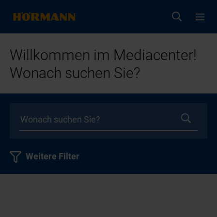
Willkommen im Mediacenter!
Wonach suchen Sie?
Weitere Filter