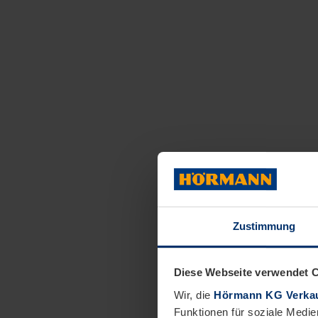
Zustimmung
Diese Webseite verwendet 
Wir, die
Hörmann KG Verkau
Funktionen für soziale Medie