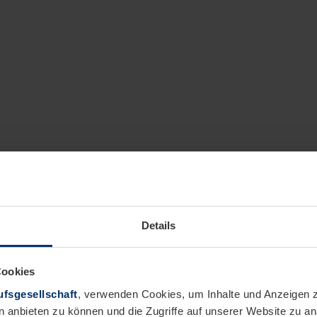
Details
Cookies
fsgesellschaft
, verwenden Cookies, um Inhalte und Anzeigen z
n anbieten zu können und die Zugriffe auf unserer Website zu 