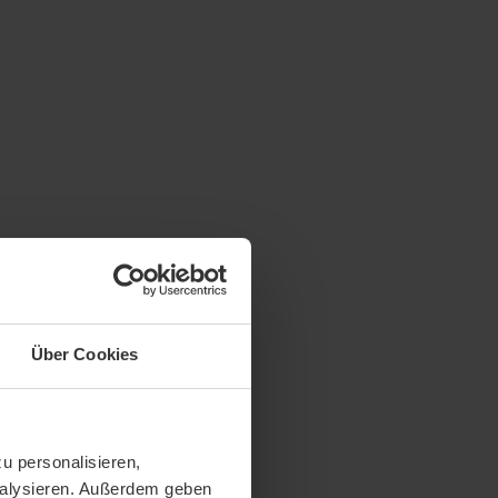
Über Cookies
u personalisieren,
analysieren. Außerdem geben