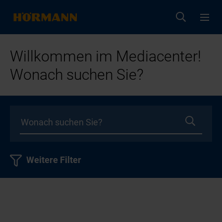
Willkommen im Mediacenter!
Wonach suchen Sie?
Weitere Filter