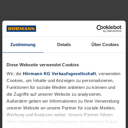
Zustimmung
Details
Über Cookies
Diese Webseite verwendet Cookies
Wir, die
Hörmann KG Verkaufsgesellschaft
, verwenden
Cookies, um Inhalte und Anzeigen zu personalisieren,
Funktionen für soziale Medien anbieten zu können und
die Zugriffe auf unserer Website zu analysieren.
Außerdem geben wir Informationen zu Ihrer Verwendung
unserer Website an unsere Partner für soziale Medien,
Werbung und Analysen weiter. Unsere Partner führen
diese Informationen möglicherweise mit weiteren Daten