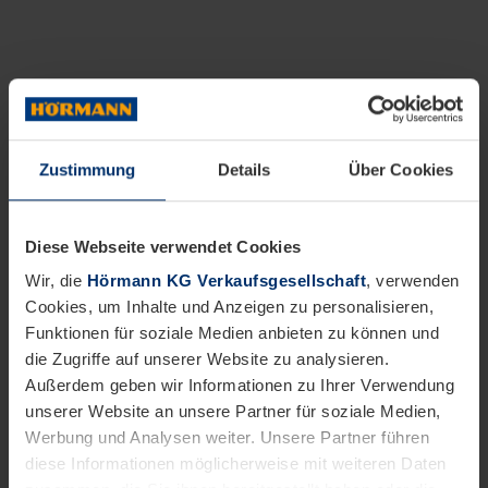
Zustimmung
Details
Über Cookies
Diese Webseite verwendet Cookies
Wir, die
Hörmann KG Verkaufsgesellschaft
, verwenden
Cookies, um Inhalte und Anzeigen zu personalisieren,
Funktionen für soziale Medien anbieten zu können und
die Zugriffe auf unserer Website zu analysieren.
Außerdem geben wir Informationen zu Ihrer Verwendung
unserer Website an unsere Partner für soziale Medien,
Werbung und Analysen weiter. Unsere Partner führen
diese Informationen möglicherweise mit weiteren Daten