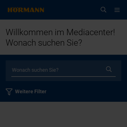
Willkommen im Mediacenter!
Wonach suchen Sie?
Weitere Filter