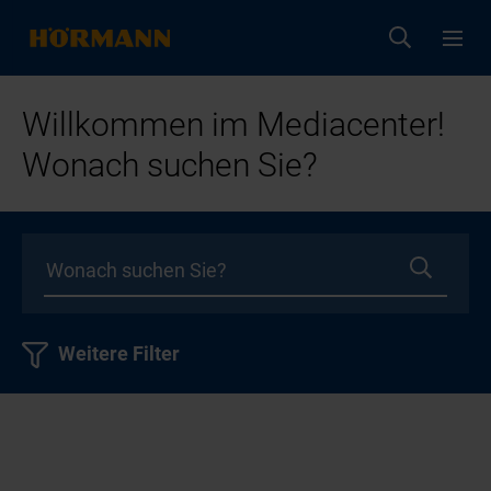
Willkommen im Mediacenter!
Wonach suchen Sie?
Weitere Filter