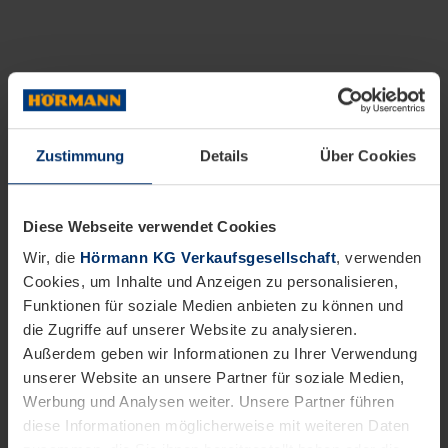
Zustimmung
Details
Über Cookies
Diese Webseite verwendet Cookies
Wir, die
Hörmann KG Verkaufsgesellschaft
, verwenden
Cookies, um Inhalte und Anzeigen zu personalisieren,
Funktionen für soziale Medien anbieten zu können und
die Zugriffe auf unserer Website zu analysieren.
Außerdem geben wir Informationen zu Ihrer Verwendung
unserer Website an unsere Partner für soziale Medien,
Werbung und Analysen weiter. Unsere Partner führen
diese Informationen möglicherweise mit weiteren Daten