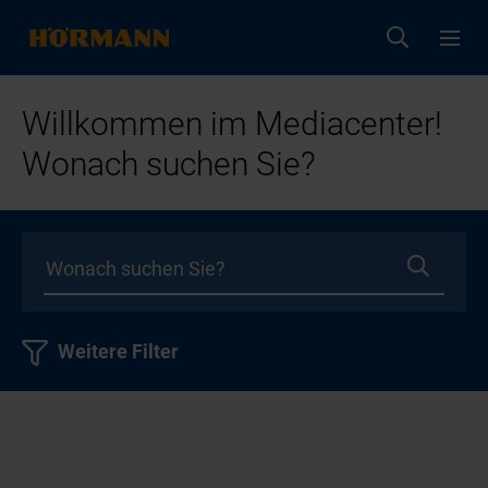
Willkommen im Mediacenter!
Wonach suchen Sie?
Weitere Filter