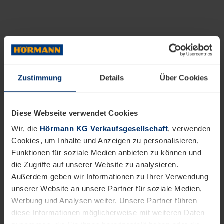
Zustimmung
Details
Über Cookies
Diese Webseite verwendet Cookies
Wir, die
Hörmann KG Verkaufsgesellschaft
, verwenden
Cookies, um Inhalte und Anzeigen zu personalisieren,
Funktionen für soziale Medien anbieten zu können und
die Zugriffe auf unserer Website zu analysieren.
Außerdem geben wir Informationen zu Ihrer Verwendung
unserer Website an unsere Partner für soziale Medien,
Werbung und Analysen weiter. Unsere Partner führen
diese Informationen möglicherweise mit weiteren Daten