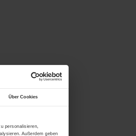
Über Cookies
u personalisieren,
analysieren. Außerdem geben