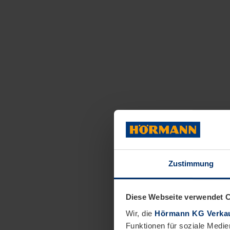
Zustimmung
Diese Webseite verwendet 
Wir, die
Hörmann KG Verkau
Funktionen für soziale Medie