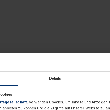
Details
Cookies
fsgesellschaft
, verwenden Cookies, um Inhalte und Anzeigen z
n anbieten zu können und die Zugriffe auf unserer Website zu 