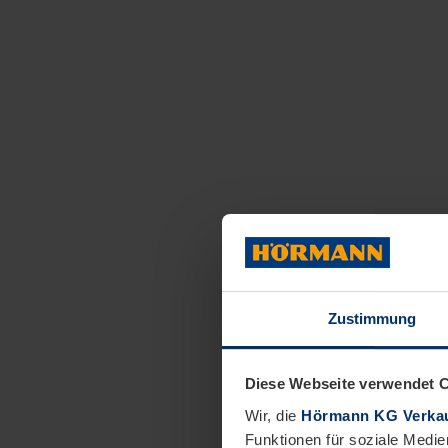
Zustimmung
Diese Webseite verwendet 
Wir, die
Hörmann KG Verkau
Funktionen für soziale Medie