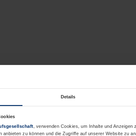
Details
Cookies
fsgesellschaft
, verwenden Cookies, um Inhalte und Anzeigen z
n anbieten zu können und die Zugriffe auf unserer Website zu 