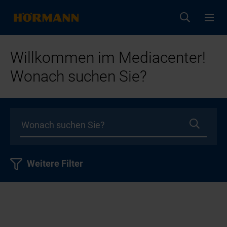
Willkommen im Mediacenter!
Wonach suchen Sie?
Weitere Filter