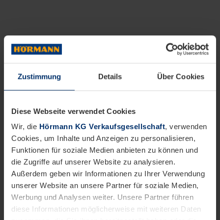
Zustimmung
Details
Über Cookies
Diese Webseite verwendet Cookies
Wir, die
Hörmann KG Verkaufsgesellschaft
, verwenden
Cookies, um Inhalte und Anzeigen zu personalisieren,
Funktionen für soziale Medien anbieten zu können und
die Zugriffe auf unserer Website zu analysieren.
Außerdem geben wir Informationen zu Ihrer Verwendung
unserer Website an unsere Partner für soziale Medien,
Werbung und Analysen weiter. Unsere Partner führen
diese Informationen möglicherweise mit weiteren Daten