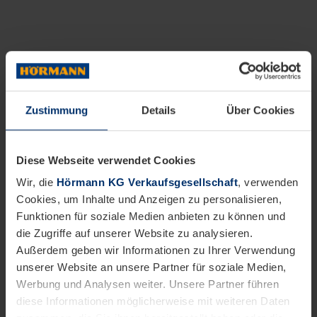
Zustimmung
Details
Über Cookies
Diese Webseite verwendet Cookies
Wir, die
Hörmann KG Verkaufsgesellschaft
, verwenden
Cookies, um Inhalte und Anzeigen zu personalisieren,
Funktionen für soziale Medien anbieten zu können und
die Zugriffe auf unserer Website zu analysieren.
Außerdem geben wir Informationen zu Ihrer Verwendung
unserer Website an unsere Partner für soziale Medien,
Werbung und Analysen weiter. Unsere Partner führen
diese Informationen möglicherweise mit weiteren Daten