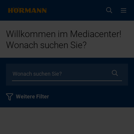
Willkommen im Mediacenter!
Wonach suchen Sie?
Weitere Filter