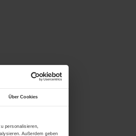
Über Cookies
u personalisieren,
analysieren. Außerdem geben