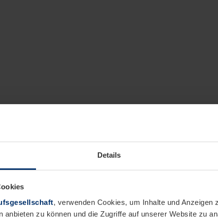
Details
Cookies
fsgesellschaft
, verwenden Cookies, um Inhalte und Anzeigen z
n anbieten zu können und die Zugriffe auf unserer Website zu 