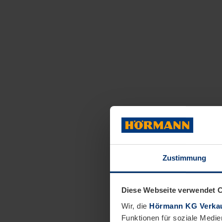
Zustimmung
Diese Webseite verwendet 
Wir, die
Hörmann KG Verkau
Funktionen für soziale Medie