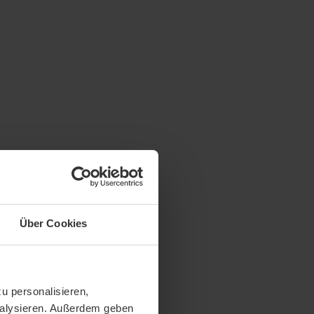
Über Cookies
u personalisieren,
analysieren. Außerdem geben