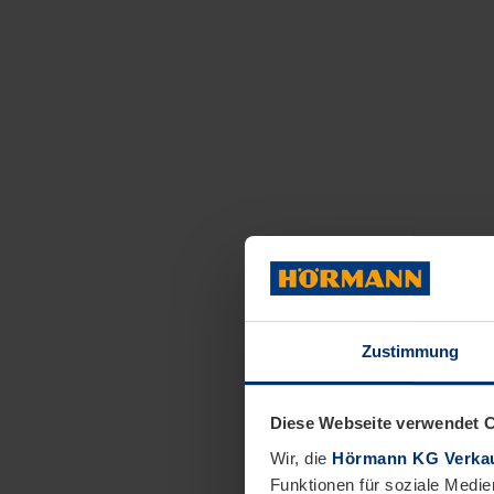
Zustimmung
Diese Webseite verwendet 
Wir, die
Hörmann KG Verkau
Funktionen für soziale Medie