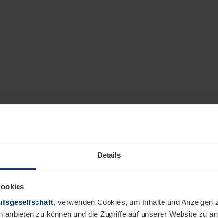
Details
Cookies
fsgesellschaft
, verwenden Cookies, um Inhalte und Anzeigen z
n anbieten zu können und die Zugriffe auf unserer Website zu 