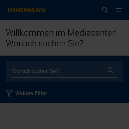
Willkommen im Mediacenter!
Wonach suchen Sie?
Weitere Filter