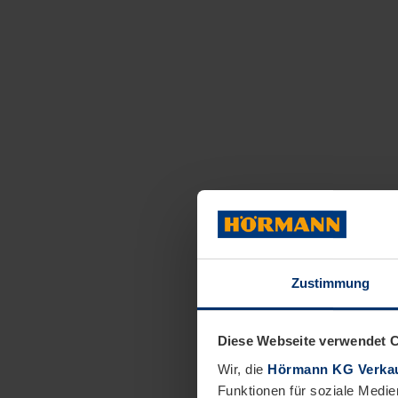
Zustimmung
Diese Webseite verwendet 
Wir, die
Hörmann KG Verkau
Funktionen für soziale Medie