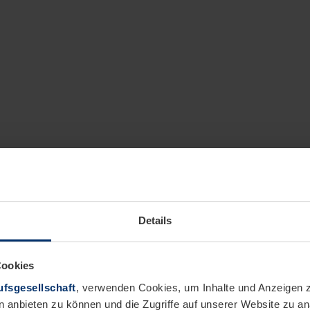
Details
Cookies
fsgesellschaft
, verwenden Cookies, um Inhalte und Anzeigen z
n anbieten zu können und die Zugriffe auf unserer Website zu 