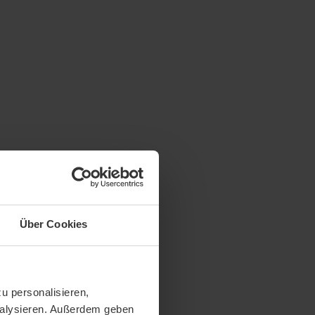
Über Cookies
u personalisieren,
analysieren. Außerdem geben