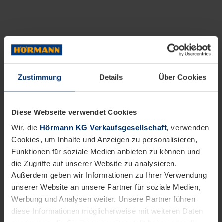
Zustimmung
Details
Über Cookies
Diese Webseite verwendet Cookies
Wir, die
Hörmann KG Verkaufsgesellschaft
, verwenden
Cookies, um Inhalte und Anzeigen zu personalisieren,
Funktionen für soziale Medien anbieten zu können und
die Zugriffe auf unserer Website zu analysieren.
Außerdem geben wir Informationen zu Ihrer Verwendung
unserer Website an unsere Partner für soziale Medien,
Werbung und Analysen weiter. Unsere Partner führen
diese Informationen möglicherweise mit weiteren Daten