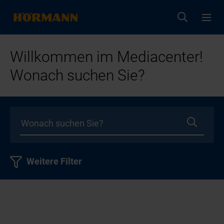
Willkommen im Mediacenter!
Wonach suchen Sie?
Weitere Filter