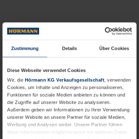
Zustimmung
Details
Über Cookies
Diese Webseite verwendet Cookies
Wir, die
Hörmann KG Verkaufsgesellschaft
, verwenden
Cookies, um Inhalte und Anzeigen zu personalisieren,
Funktionen für soziale Medien anbieten zu können und
die Zugriffe auf unserer Website zu analysieren.
Außerdem geben wir Informationen zu Ihrer Verwendung
unserer Website an unsere Partner für soziale Medien,
Werbung und Analysen weiter. Unsere Partner führen
diese Informationen möglicherweise mit weiteren Daten