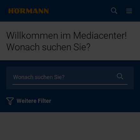
Willkommen im Mediacenter!
Wonach suchen Sie?
Weitere Filter