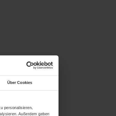
Über Cookies
u personalisieren,
analysieren. Außerdem geben