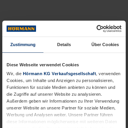
Zustimmung
Details
Über Cookies
Diese Webseite verwendet Cookies
Wir, die
Hörmann KG Verkaufsgesellschaft
, verwenden
Cookies, um Inhalte und Anzeigen zu personalisieren,
Funktionen für soziale Medien anbieten zu können und
die Zugriffe auf unserer Website zu analysieren.
Außerdem geben wir Informationen zu Ihrer Verwendung
unserer Website an unsere Partner für soziale Medien,
Werbung und Analysen weiter. Unsere Partner führen
diese Informationen möglicherweise mit weiteren Daten