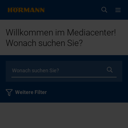
Willkommen im Mediacenter!
Wonach suchen Sie?
Weitere Filter