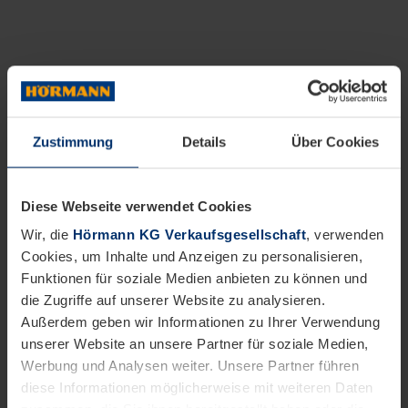
Zustimmung
Details
Über Cookies
Diese Webseite verwendet Cookies
Wir, die
Hörmann KG Verkaufsgesellschaft
, verwenden
Cookies, um Inhalte und Anzeigen zu personalisieren,
Funktionen für soziale Medien anbieten zu können und
die Zugriffe auf unserer Website zu analysieren.
Außerdem geben wir Informationen zu Ihrer Verwendung
unserer Website an unsere Partner für soziale Medien,
Werbung und Analysen weiter. Unsere Partner führen
diese Informationen möglicherweise mit weiteren Daten