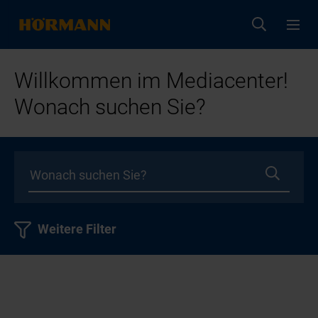
Willkommen im Mediacenter!
Wonach suchen Sie?
Weitere Filter