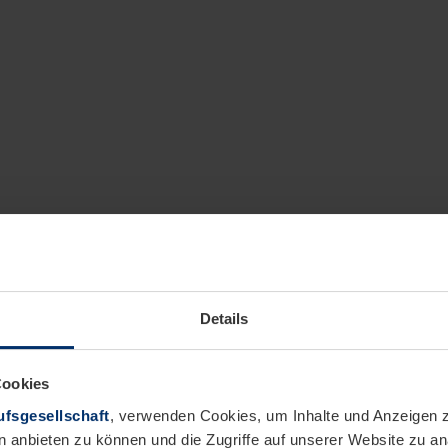
Details
Cookies
fsgesellschaft
, verwenden Cookies, um Inhalte und Anzeigen z
n anbieten zu können und die Zugriffe auf unserer Website zu 