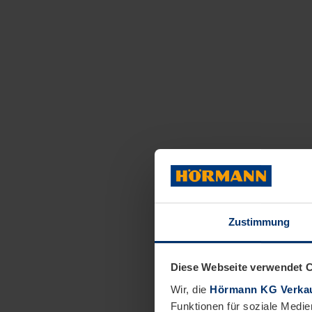
Zustimmung
Diese Webseite verwendet 
Wir, die
Hörmann KG Verkau
Funktionen für soziale Medie