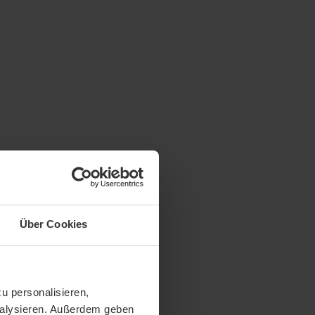
Über Cookies
u personalisieren,
analysieren. Außerdem geben