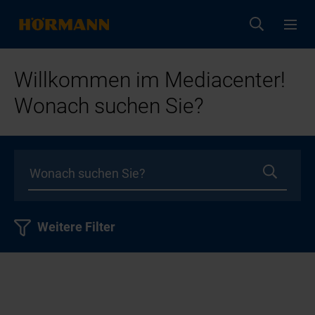
Willkommen im Mediacenter!
Wonach suchen Sie?
Weitere Filter