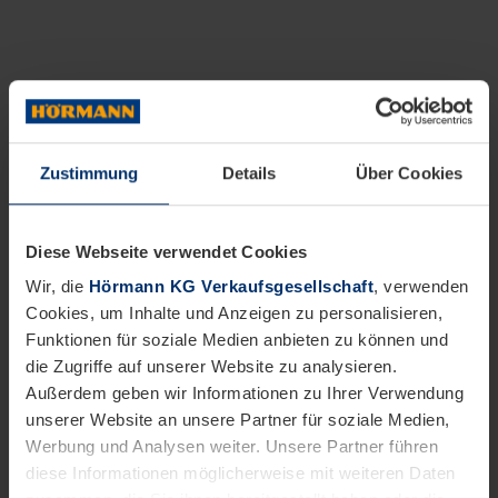
Zustimmung
Details
Über Cookies
Diese Webseite verwendet Cookies
Wir, die
Hörmann KG Verkaufsgesellschaft
, verwenden
Cookies, um Inhalte und Anzeigen zu personalisieren,
Funktionen für soziale Medien anbieten zu können und
die Zugriffe auf unserer Website zu analysieren.
Außerdem geben wir Informationen zu Ihrer Verwendung
unserer Website an unsere Partner für soziale Medien,
Werbung und Analysen weiter. Unsere Partner führen
diese Informationen möglicherweise mit weiteren Daten