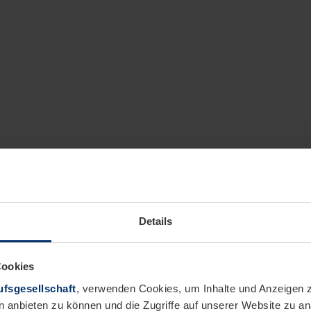
Details
Cookies
fsgesellschaft
, verwenden Cookies, um Inhalte und Anzeigen z
n anbieten zu können und die Zugriffe auf unserer Website zu 