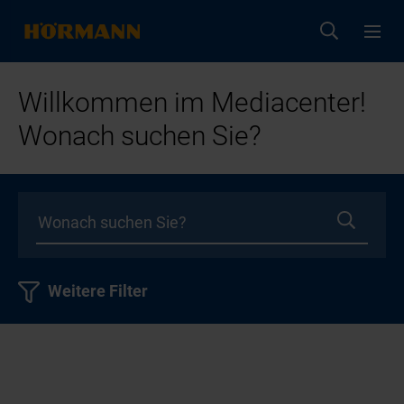
Willkommen im Mediacenter!
Wonach suchen Sie?
Weitere Filter