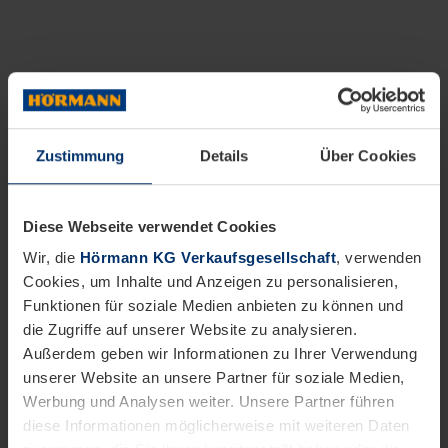
Zustimmung
Details
Über Cookies
Diese Webseite verwendet Cookies
Wir, die
Hörmann KG Verkaufsgesellschaft
, verwenden
Cookies, um Inhalte und Anzeigen zu personalisieren,
Funktionen für soziale Medien anbieten zu können und
die Zugriffe auf unserer Website zu analysieren.
Außerdem geben wir Informationen zu Ihrer Verwendung
unserer Website an unsere Partner für soziale Medien,
Werbung und Analysen weiter. Unsere Partner führen
diese Informationen möglicherweise mit weiteren Daten