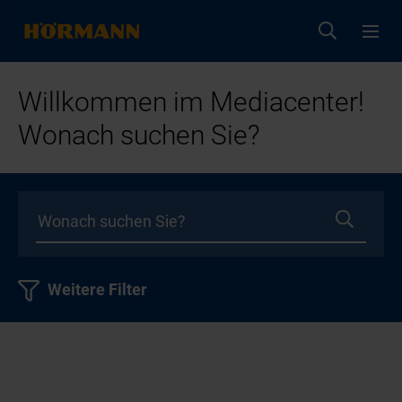
Willkommen im Mediacenter!
Wonach suchen Sie?
Weitere Filter