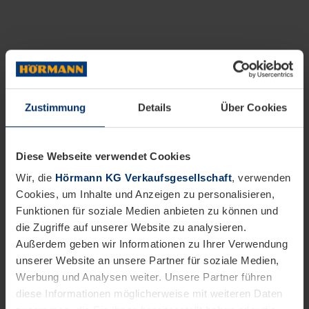
Zustimmung
Details
Über Cookies
Diese Webseite verwendet Cookies
Wir, die
Hörmann KG Verkaufsgesellschaft
, verwenden
Cookies, um Inhalte und Anzeigen zu personalisieren,
Funktionen für soziale Medien anbieten zu können und
die Zugriffe auf unserer Website zu analysieren.
Außerdem geben wir Informationen zu Ihrer Verwendung
unserer Website an unsere Partner für soziale Medien,
Werbung und Analysen weiter. Unsere Partner führen
diese Informationen möglicherweise mit weiteren Daten