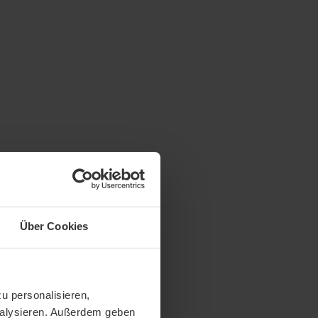
Über Cookies
u personalisieren,
analysieren. Außerdem geben