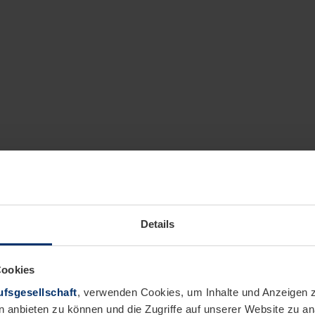
Details
Cookies
fsgesellschaft
, verwenden Cookies, um Inhalte und Anzeigen z
n anbieten zu können und die Zugriffe auf unserer Website zu 