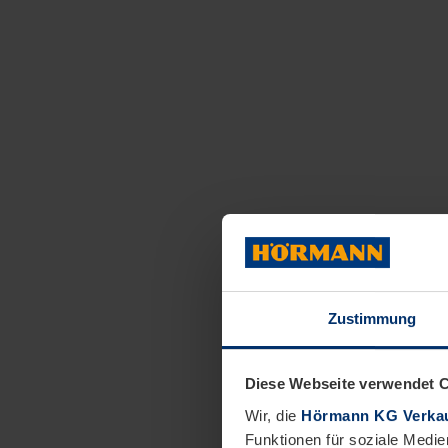
Zustimmung
Diese Webseite verwendet 
Wir, die
Hörmann KG Verkau
Funktionen für soziale Medie