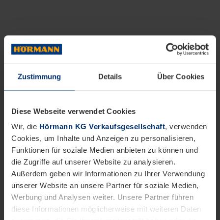
Zustimmung
Details
Über Cookies
Diese Webseite verwendet Cookies
Wir, die
Hörmann KG Verkaufsgesellschaft
, verwenden
Cookies, um Inhalte und Anzeigen zu personalisieren,
Funktionen für soziale Medien anbieten zu können und
die Zugriffe auf unserer Website zu analysieren.
Außerdem geben wir Informationen zu Ihrer Verwendung
unserer Website an unsere Partner für soziale Medien,
Werbung und Analysen weiter. Unsere Partner führen
diese Informationen möglicherweise mit weiteren Daten