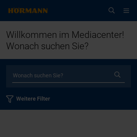
Willkommen im Mediacenter!
Wonach suchen Sie?
Weitere Filter