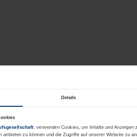
Details
Cookies
fsgesellschaft
, verwenden Cookies, um Inhalte und Anzeigen z
n anbieten zu können und die Zugriffe auf unserer Website zu 