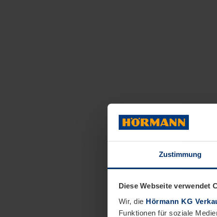
Zustimmung
Diese Webseite verwendet 
Wir, die
Hörmann KG Verkau
Funktionen für soziale Medie