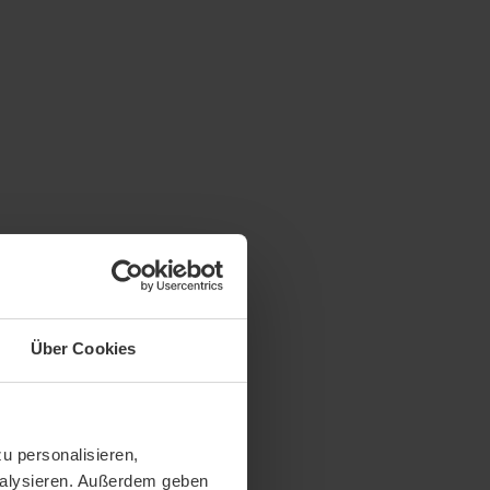
Über Cookies
u personalisieren,
analysieren. Außerdem geben