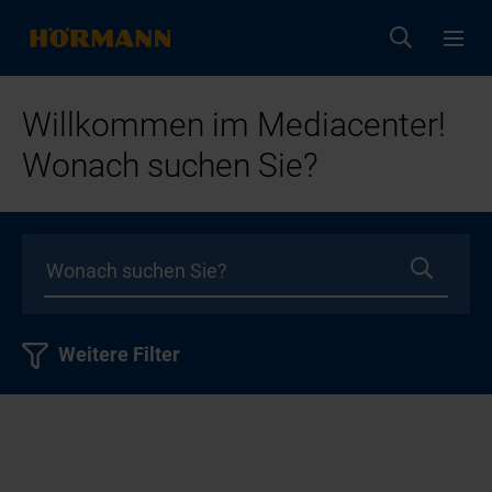
Willkommen im Mediacenter!
Wonach suchen Sie?
Weitere Filter