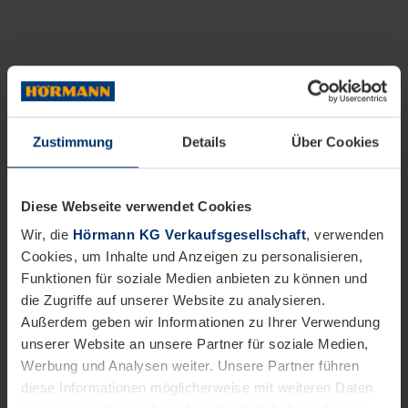
Zustimmung
Details
Über Cookies
Diese Webseite verwendet Cookies
Wir, die
Hörmann KG Verkaufsgesellschaft
, verwenden
Cookies, um Inhalte und Anzeigen zu personalisieren,
Funktionen für soziale Medien anbieten zu können und
die Zugriffe auf unserer Website zu analysieren.
Außerdem geben wir Informationen zu Ihrer Verwendung
unserer Website an unsere Partner für soziale Medien,
Werbung und Analysen weiter. Unsere Partner führen
diese Informationen möglicherweise mit weiteren Daten